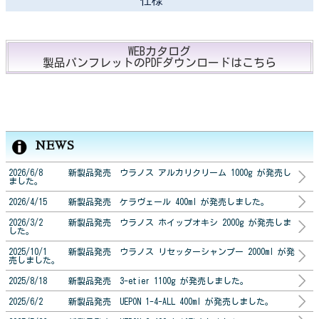
仕様
WEBカタログ
製品パンフレットのPDFダウンロードはこちら
NEWS
2026/6/8 新製品発売 ウラノス アルカリクリーム 1000g が発売し
ました。
2026/4/15 新製品発売 ケラヴェール 400ml が発売しました。
2026/3/2 新製品発売 ウラノス ホイップオキシ 2000g が発売しま
した。
2025/10/1 新製品発売 ウラノス リセッターシャンプー 2000ml が発
売しました。
2025/8/18 新製品発売 3-etier 1100g が発売しました。
2025/6/2 新製品発売 UEPON 1-4-ALL 400ml が発売しました。